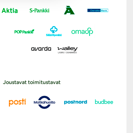
Joustavat toimitustavat