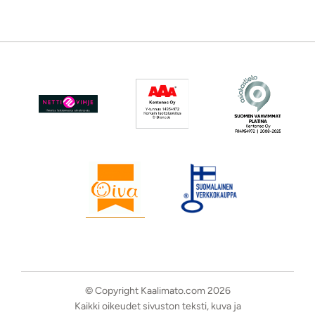
© Copyright Kaalimato.com 2026
Kaikki oikeudet sivuston teksti, kuva ja