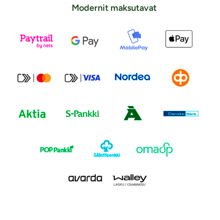
Modernit maksutavat