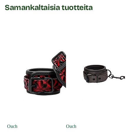
Samankaltaisia tuotteita
Ouch
Ouch