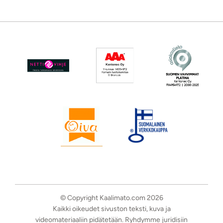
© Copyright Kaalimato.com 2026
Kaikki oikeudet sivuston teksti, kuva ja
videomateriaaliin pidätetään. Ryhdymme juridisiin