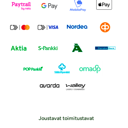
Joustavat toimitustavat