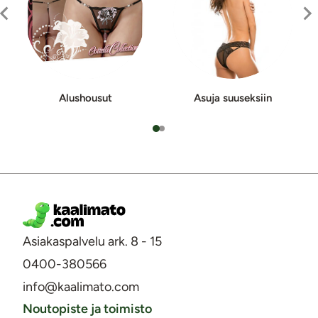
Alushousut
Asuja suuseksiin
Asiakaspalvelu ark. 8 - 15
0400-380566
info@kaalimato.com
Noutopiste ja toimisto