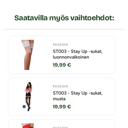
Saatavilla myös vaihtoehdot:
PASSION
ST003 - Stay Up -sukat,
luonnonvalkoinen
19,99 €
PASSION
ST003 - Stay Up -sukat,
musta
19,99 €