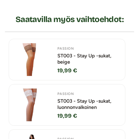
Saatavilla myös vaihtoehdot:
PASSION
ST003 - Stay Up -sukat,
beige
19,99 €
PASSION
ST003 - Stay Up -sukat,
luonnonvalkoinen
19,99 €