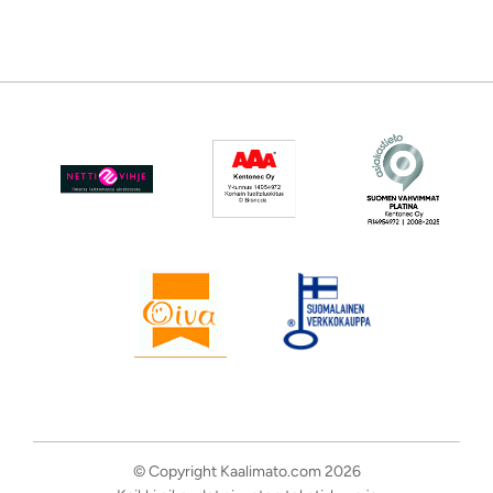
© Copyright Kaalimato.com 2026