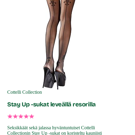
Cottelli Collection
Stay Up -sukat leveällä resorilla
Seksikkäät sekä jalassa hyväntuntuiset Cottelli
Collectionin Stay Up -sukat on koristeltu kauniisti