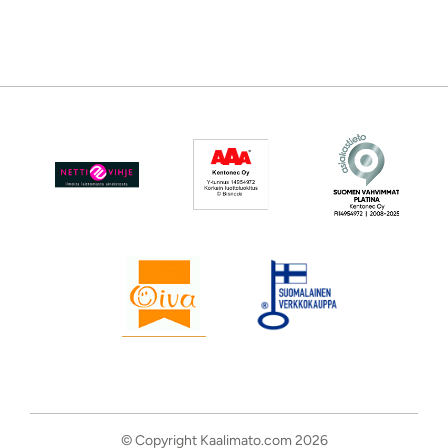
© Copyright Kaalimato.com 2026