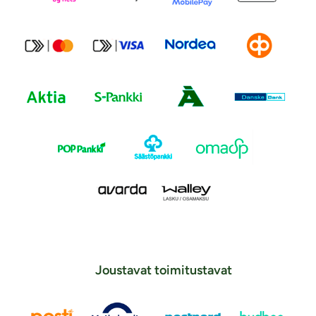
Joustavat toimitustavat