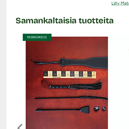
Liity Mat
Samankaltaisia tuotteita
YKSINOIKEUS