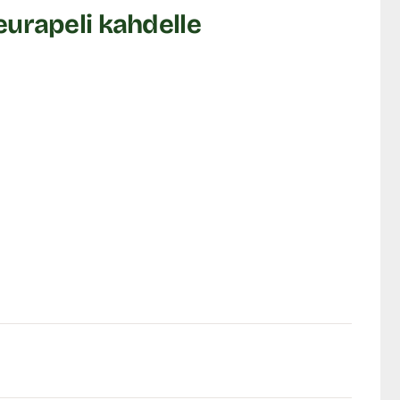
eurapeli kahdelle