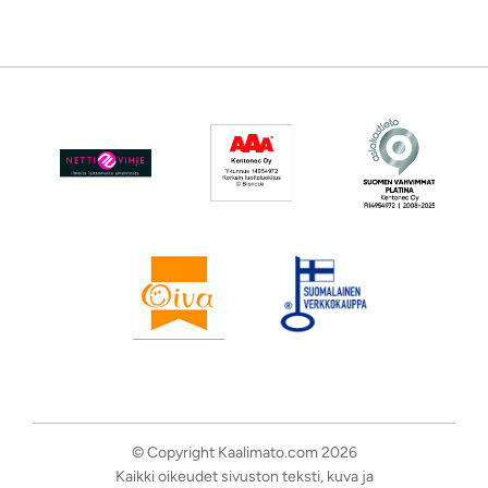
© Copyright Kaalimato.com 2026
Kaikki oikeudet sivuston teksti, kuva ja