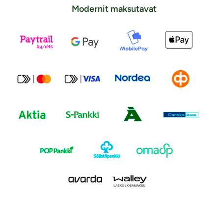
Modernit maksutavat