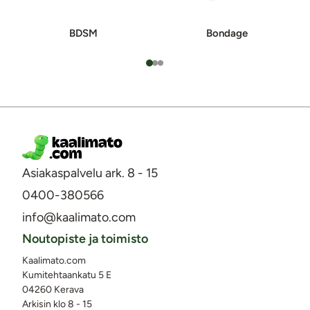
BDSM
Bondage
Asiakaspalvelu ark. 8 - 15
0400-380566
info@kaalimato.com
Noutopiste ja toimisto
Kaalimato.com
Kumitehtaankatu 5 E
04260 Kerava
Arkisin klo 8 - 15