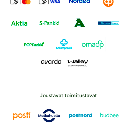
Joustavat toimitustavat