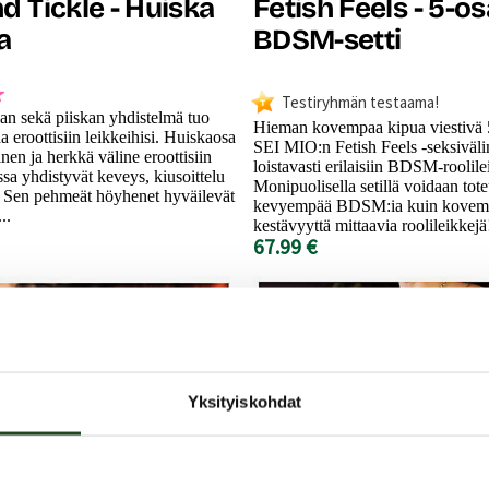
d Tickle - Huiska
Fetish Feels - 5-o
a
BDSM-setti
Testiryhmän testaama!
n sekä piiskan yhdistelmä tuo
Hieman kovempaa kipua viestivä 
a eroottisiin leikkeihisi. Huiskaosa
SEI MIO:n Fetish Feels -seksivälin
nen ja herkkä väline eroottisiin
loistavasti erilaisiin BDSM-roolile
ssa yhdistyvät keveys, kiusoittelu
Monipuolisella setillä voidaan tote
us. Sen pehmeät höyhenet hyväilevät
kevyempää BDSM:ia kuin kovem
..
kestävyyttä mittaavia roolileikkejä
67.99 €
Yksityiskohdat