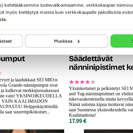
s) kehittääksemme tuotevalikoimaamme, verkkokaupan toimivu
oit myös kieltäytyä muista kuin verkkokaupalle pakollisista eväs
sta
.
SEI MIO
ästeet
Muokkaa
 Grande -
Nip and Tug -
pumput
Säädettävät
nänninipistimet ke
kevyet ja laadukkaat SEI MIO:n
Areola Grande-nännipumput ovat
Yksinkertaiset ja pelkistetyt SEI
 ja kulkevat meikkipussukassasi
and Tug-nänninipistimet on yhdist
ihin vain! YKSINOIKEUDELLA
tukevarakenteisella mutta kevyellä 
 VAIN KAALIMADON
Nämä suloista kipua tuottavat nän
ASTA! Helppokäyttöisillä
saat Suomessa yksinoikeudella va
a saat suurempikokoiset...
Kaalimadosta!
17.99 €