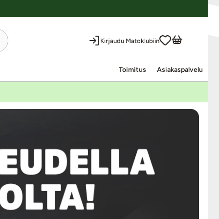
-30%
-50%
-30%
-30%
-30%
-50%
-30%
-30%
Kirjaudu Matoklubiin
Toimitus
Asiakaspalvelu