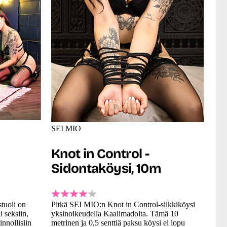
SEI MIO
Knot in Control -
Sidontaköysi, 10m
tuoli on
Pitkä SEI MIO:n Knot in Control-silkkiköysi
 seksiin,
yksinoikeudella Kaalimadolta. Tämä 10
innollisiin
metrinen ja 0,5 senttiä paksu köysi ei lopu