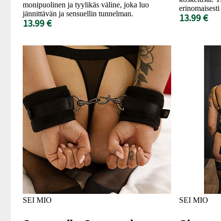
monipuolinen ja tyylikäs väline, joka luo
erinomaisesti 
jännittävän ja sensuellin tunnelman.
13.99 €
13.99 €
SEI MIO
SEI MIO