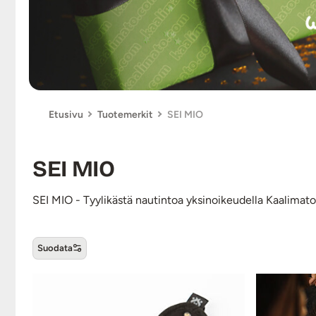
Etusivu
Tuotemerkit
SEI MIO
SEI MIO
SEI MIO - Tyylikästä nautintoa yksinoikeudella Kaalimat
Suodata
SEI MIO -tuotteet