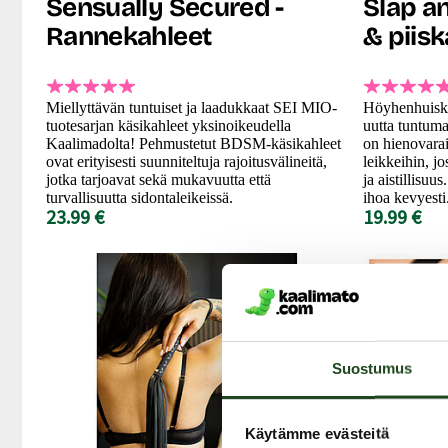
Sensually Secured -
Slap an
Rannekahleet
& piisk
Miellyttävän tuntuiset ja laadukkaat SEI MIO-
Höyhenhuiska
tuotesarjan käsikahleet yksinoikeudella
uutta tuntuma
Kaalimadolta! Pehmustetut BDSM-käsikahleet
on hienovarai
ovat erityisesti suunniteltuja rajoitusvälineitä,
leikkeihin, jo
jotka tarjoavat sekä mukavuutta että
ja aistillisu
turvallisuutta sidontaleikeissä.
ihoa kevyesti.
23.99 €
19.99 €
Suostumus
Käytämme evästeitä