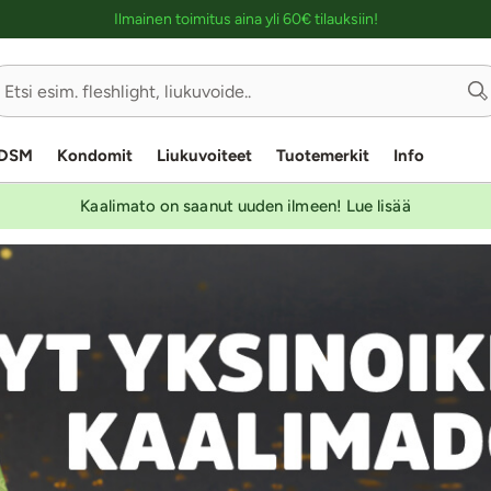
Ostoskassin kuvaus lukijalle
Ilmainen toimitus aina yli 60€ tilauksiin!
Sivu
1/2
DSM
Kondomit
Liukuvoiteet
Tuotemerkit
Info
Kaalimato on saanut uuden ilmeen! Lue lisää