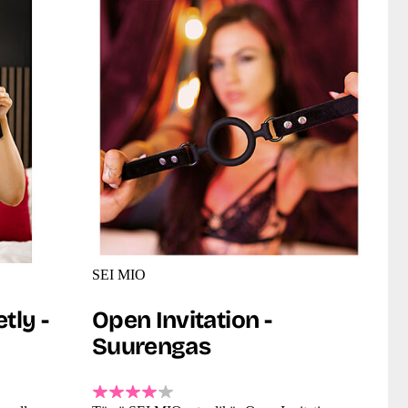
SEI MIO
tly -
Open Invitation -
Suurengas