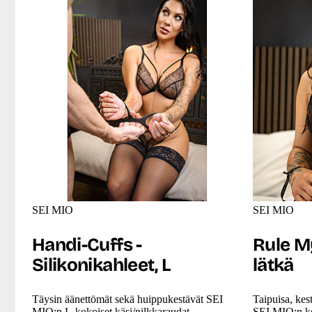
SEI MIO
SEI MIO
Handi-Cuffs -
Rule M
Silikonikahleet, L
lätkä
Täysin äänettömät sekä huippukestävät SEI
Taipuisa, kes
MIO:n L-kokoiset käsi/nilkkaraudat
SEI MIO:n k