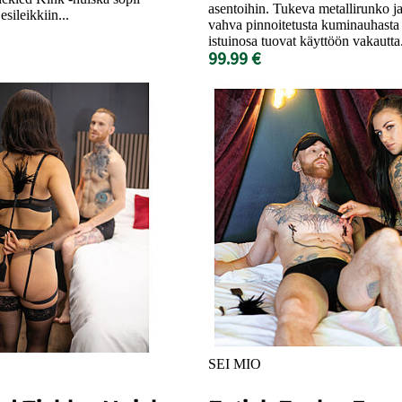
asentoihin. Tukeva metallirunko ja
esileikkiin...
vahva pinnoitetusta kuminauhasta 
istuinosa tuovat käyttöön vakautta.
99.99 €
SEI MIO