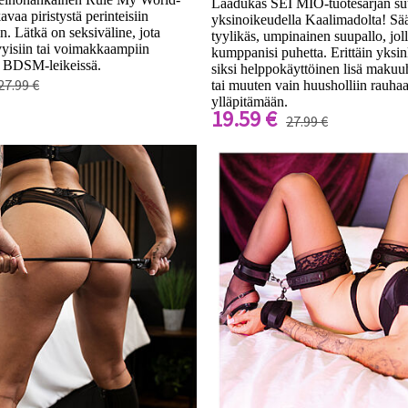
Laadukas SEI MIO-tuotesarjan su
vaa piristystä perinteisiin
yksinoikeudella Kaalimadolta! Sää
n. Lätkä on seksiväline, jota
tyylikäs, umpinainen suupallo, jolla
vyisiin tai voimakkaampiin
kumppanisi puhetta. Erittäin yksin
n BDSM-leikeissä.
siksi helppokäyttöinen lisä maku
27.99 €
tai muuten vain huusholliin rauha
ylläpitämään.
19.59 €
27.99 €