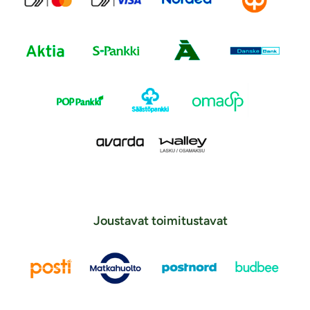
Joustavat toimitustavat