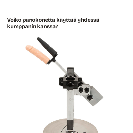
Voiko panokonetta käyttää yhdessä
kumppanin kanssa?