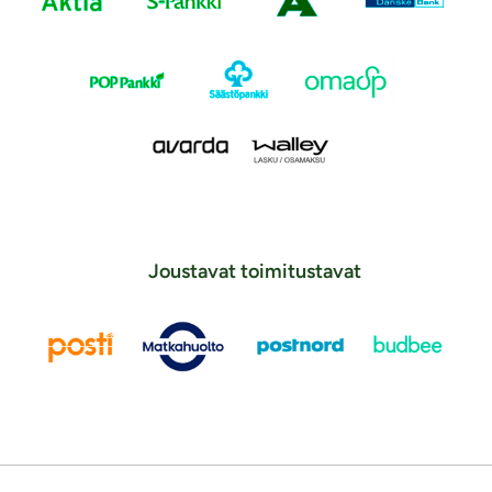
Joustavat toimitustavat