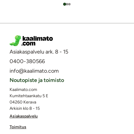
Asiakaspalvelu ark. 8 - 15
0400-380566
info@kaalimato.com
Noutopiste ja toimisto
Kaalimato.com
Kumitehtaankatu 5 E
04260 Kerava
Arkisin klo 8 - 15
Asiakaspalvelu
Toimitus