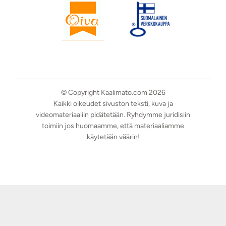
© Copyright Kaalimato.com 2026
Kaikki oikeudet sivuston teksti, kuva ja
videomateriaaliin pidätetään. Ryhdymme juridisiin
toimiin jos huomaamme, että materiaaliamme
käytetään väärin!