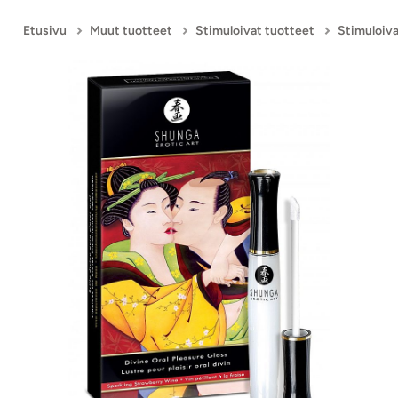
Etusivu
Muut tuotteet
Stimuloivat tuotteet
Stimuloiva