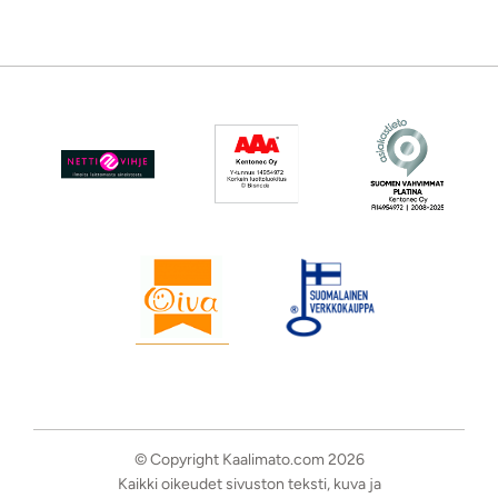
© Copyright Kaalimato.com 2026
Kaikki oikeudet sivuston teksti, kuva ja