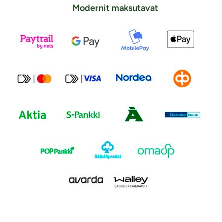
Modernit maksutavat