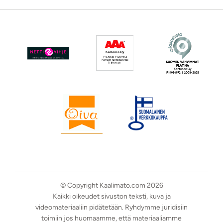
© Copyright Kaalimato.com 2026
Kaikki oikeudet sivuston teksti, kuva ja
videomateriaaliin pidätetään. Ryhdymme juridisiin
toimiin jos huomaamme, että materiaaliamme