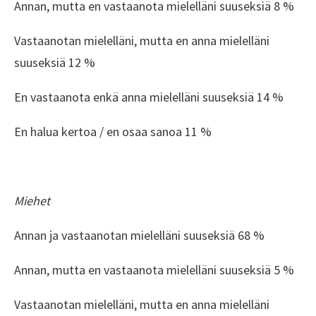
Annan, mutta en vastaanota mielelläni suuseksiä 8 %
Vastaanotan mielelläni, mutta en anna mielelläni
suuseksiä 12 %
En vastaanota enkä anna mielelläni suuseksiä 14 %
En halua kertoa / en osaa sanoa 11 %
Miehet
Annan ja vastaanotan mielelläni suuseksiä 68 %
Annan, mutta en vastaanota mielelläni suuseksiä 5 %
Vastaanotan mielelläni, mutta en anna mielelläni