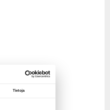
Tietoja