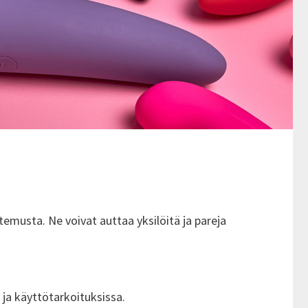
ntemusta. Ne voivat auttaa yksilöitä ja pareja
 ja käyttötarkoituksissa.