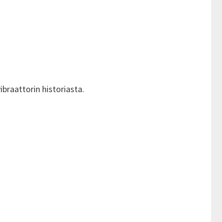
ibraattorin historiasta.