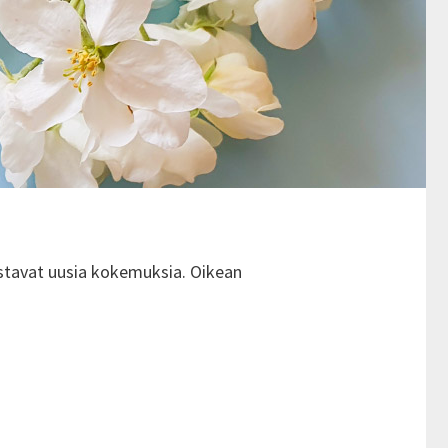
listavat uusia kokemuksia. Oikean