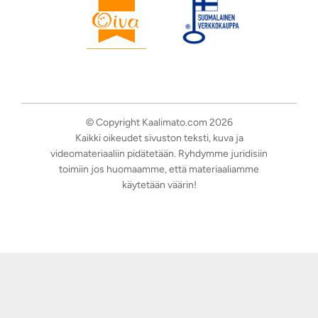
© Copyright Kaalimato.com 2026
Kaikki oikeudet sivuston teksti, kuva ja
videomateriaaliin pidätetään. Ryhdymme juridisiin
toimiin jos huomaamme, että materiaaliamme
käytetään väärin!