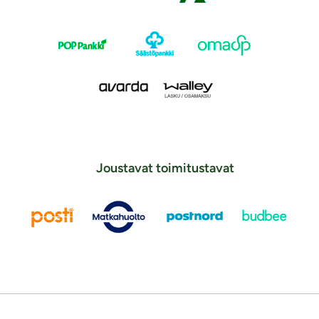
Joustavat toimitustavat