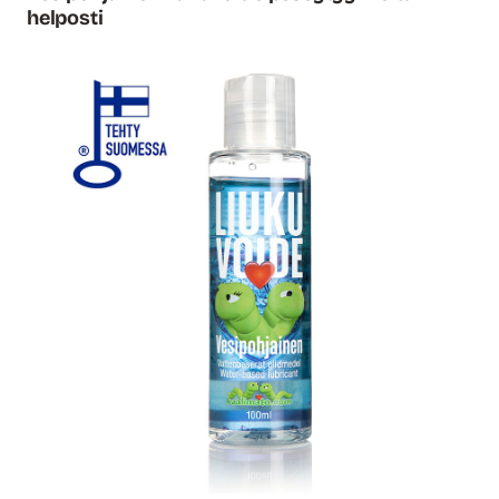
helposti