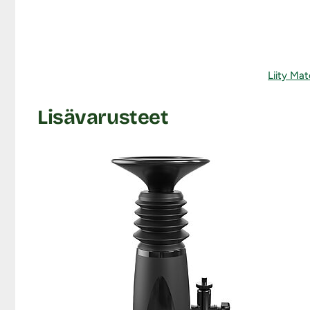
Liity Mat
Lisävarusteet