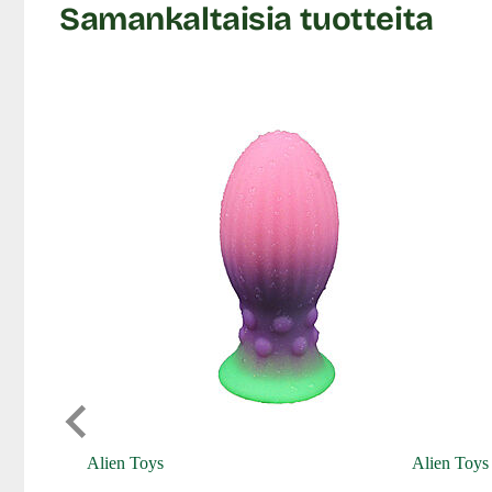
Samankaltaisia tuotteita
Alien Toys
Alien Toys