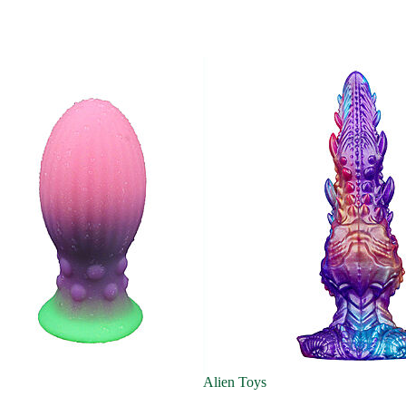
Alien Toys