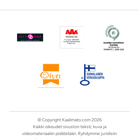
© Copyright Kaalimato.com 2026
Kaikki oikeudet sivuston teksti, kuva ja
videomateriaaliin pidätetään. Ryhdymme juridisiin