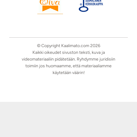
© Copyright Kaalimato.com 2026
Kaikki oikeudet sivuston teksti, kuva ja
videomateriaaliin pidätetään. Ryhdymme juridisiin
toimiin jos huomaamme, että materiaaliamme
käytetään väärin!