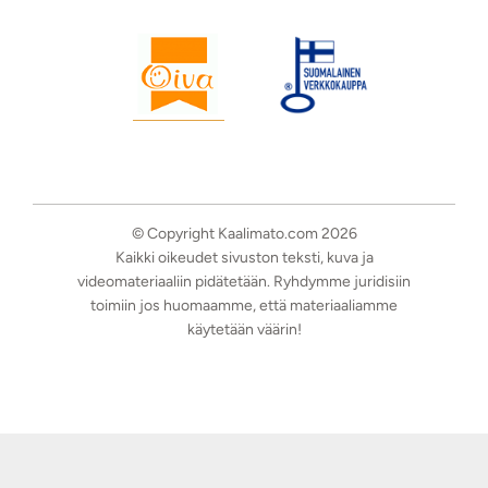
© Copyright Kaalimato.com 2026
Kaikki oikeudet sivuston teksti, kuva ja
videomateriaaliin pidätetään. Ryhdymme juridisiin
toimiin jos huomaamme, että materiaaliamme
käytetään väärin!