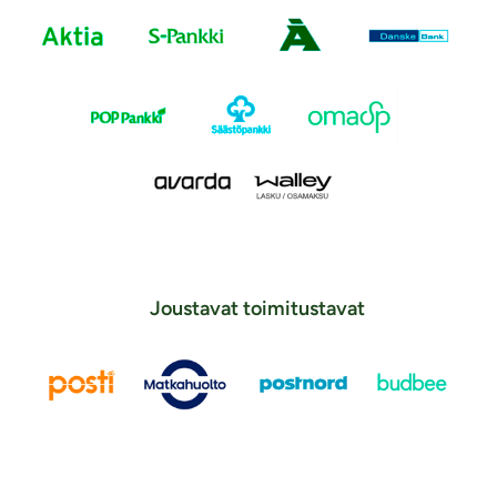
Joustavat toimitustavat