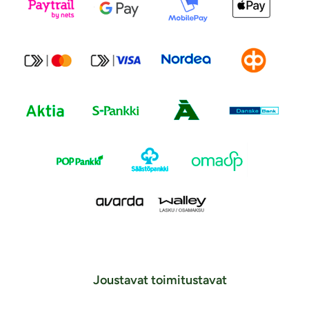
Joustavat toimitustavat