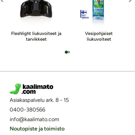
Fleshlight liukuvoiteet ja
Vesipohjaiset
tarvikkeet
liukuvoiteet
Asiakaspalvelu ark. 8 - 15
0400-380566
info@kaalimato.com
Noutopiste ja toimisto