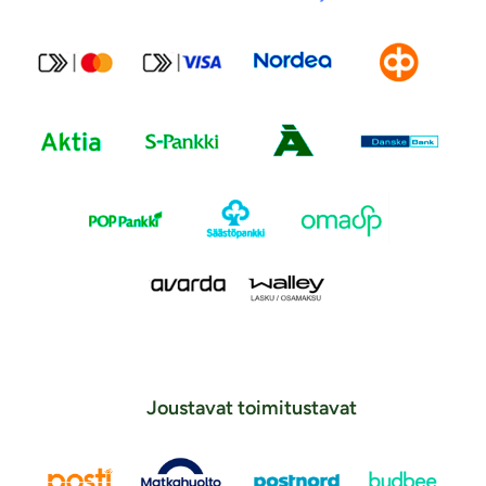
Joustavat toimitustavat