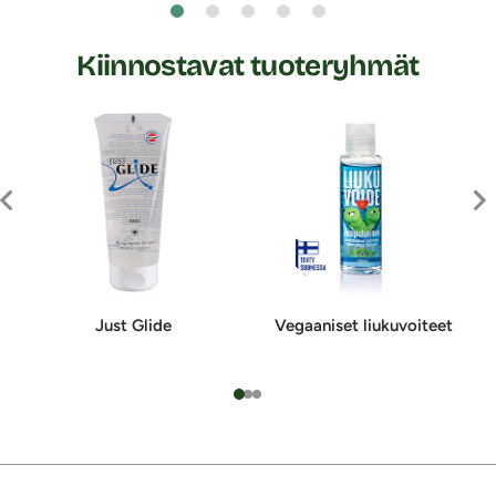
Kiinnostavat tuoteryhmät
Just Glide
Vegaaniset liukuvoiteet