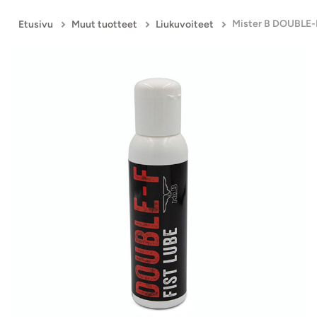
Etusivu
Muut tuotteet
Liukuvoiteet