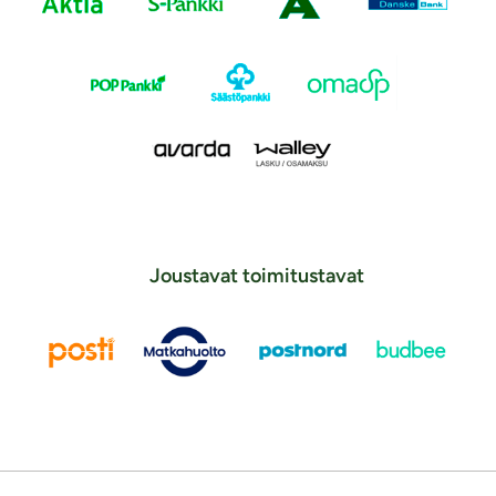
Joustavat toimitustavat