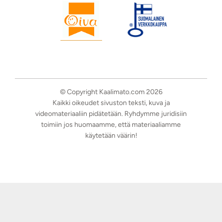
© Copyright Kaalimato.com 2026
Kaikki oikeudet sivuston teksti, kuva ja
videomateriaaliin pidätetään. Ryhdymme juridisiin
toimiin jos huomaamme, että materiaaliamme
käytetään väärin!