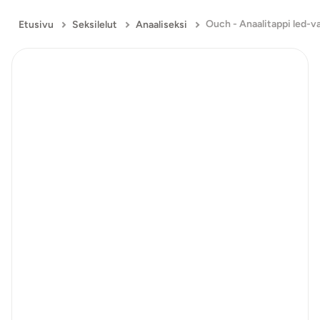
Etusivu
Seksilelut
Anaaliseksi