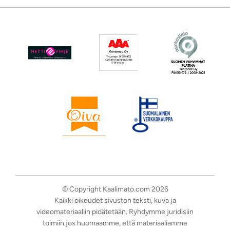
© Copyright Kaalimato.com 2026
Kaikki oikeudet sivuston teksti, kuva ja
videomateriaaliin pidätetään. Ryhdymme juridisiin
toimiin jos huomaamme, että materiaaliamme