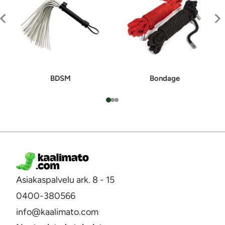
BDSM
Bondage
Asiakaspalvelu ark. 8 - 15
0400-380566
info@kaalimato.com