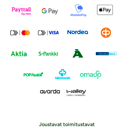
Joustavat toimitustavat