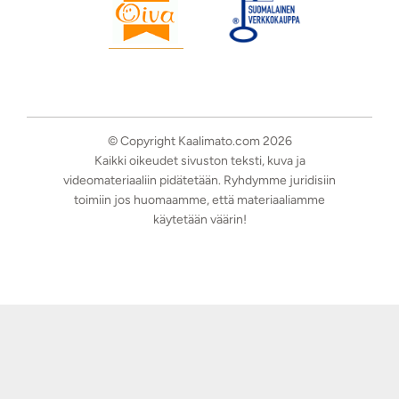
© Copyright Kaalimato.com 2026
Kaikki oikeudet sivuston teksti, kuva ja
videomateriaaliin pidätetään. Ryhdymme juridisiin
toimiin jos huomaamme, että materiaaliamme
käytetään väärin!