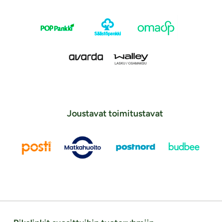
Joustavat toimitustavat