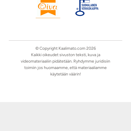
© Copyright Kaalimato.com 2026
Kaikki oikeudet sivuston teksti, kuva ja
videomateriaaliin pidätetään. Ryhdymme juridisiin
toimiin jos huomaamme, että materiaaliamme
käytetään väärin!