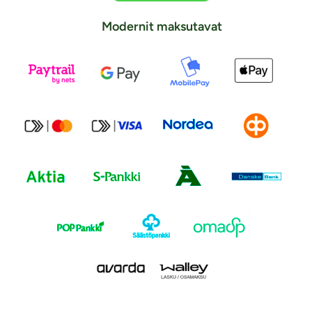
Modernit maksutavat