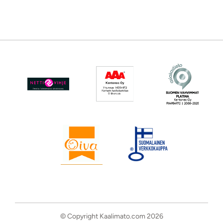
© Copyright Kaalimato.com 2026