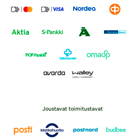
Joustavat toimitustavat