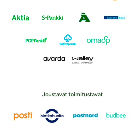
Joustavat toimitustavat