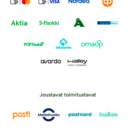
Joustavat toimitustavat