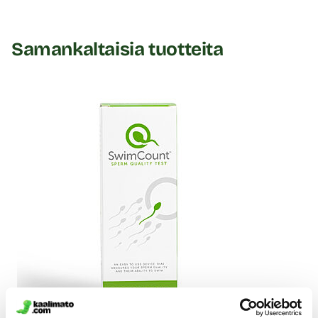
Samankaltaisia tuotteita