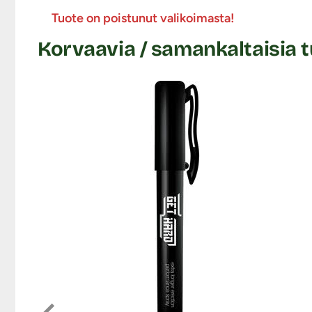
Tuote on poistunut valikoimasta!
Korvaavia / samankaltaisia t