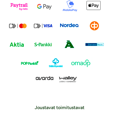
Joustavat toimitustavat