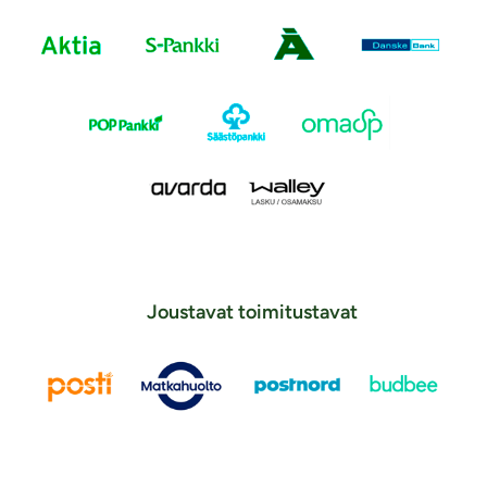
Joustavat toimitustavat