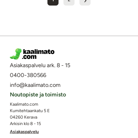
Asiakaspalvelu ark. 8 - 15
0400-380566
info@kaalimato.com
Noutopiste ja toimisto
Kaalimato.com
Kumitehtaankatu 5 E
04260 Kerava
Arkisin klo 8 - 15
Asiakaspalvelu