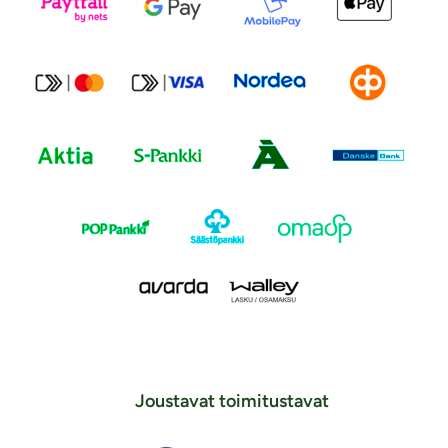
Joustavat toimitustavat