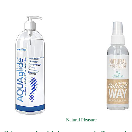
Natural Pleasure