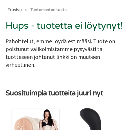
Tuntemanton tuote
Etusivu
Hups - tuotetta ei löytynyt!
Pahoittelut, emme löydä estimääsi. Tuote on
poistunut valikoimistamme pysyvästi tai
tuotteseen johtanut linkki on muuteen
virheellinen.
Suosituimpia tuotteita juuri nyt