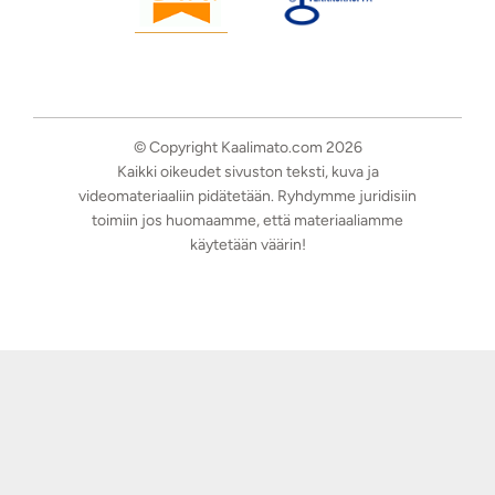
© Copyright Kaalimato.com 2026
Kaikki oikeudet sivuston teksti, kuva ja
videomateriaaliin pidätetään. Ryhdymme juridisiin
toimiin jos huomaamme, että materiaaliamme
käytetään väärin!