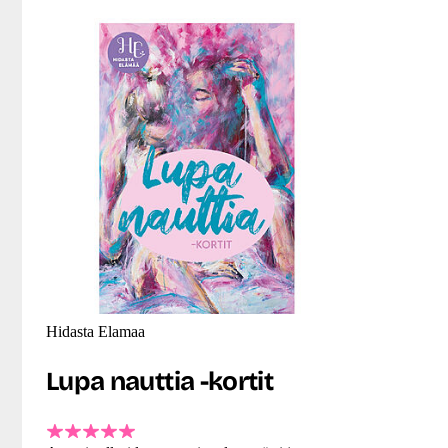
Hidasta Elamaa
Lupa nauttia -kortit