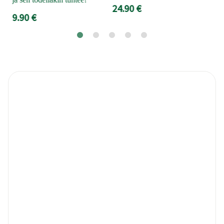
24.90 €
9.90 €